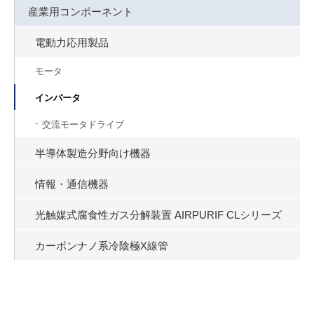
産業用コンポーネント
電動力応用製品
モータ
インバータ
交流モータドライブ
半導体製造分野向け機器
情報・通信機器
光触媒式腐食性ガス分解装置 AIRPURIF CLシリーズ
カーボンナノ系冷陰極X線管