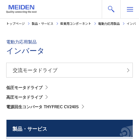
トップページ
製品・サービス
産業用コンポーネント
電動力応用製品
インバー
電動力応用製品
インバータ
交流モータドライブ
低圧モータドライブ
高圧モータドライブ
電源回生コンバータ THYFREC CV240S
製品・サービス