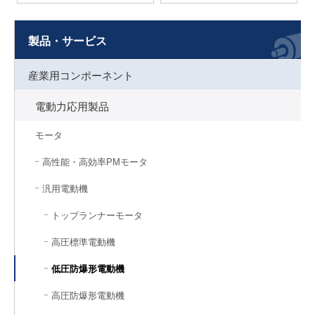
製品・サービス
産業用コンポーネント
電動力応用製品
モータ
高性能・高効率PMモータ
汎用電動機
トップランナーモータ
高圧標準電動機
低圧防爆形電動機
高圧防爆形電動機