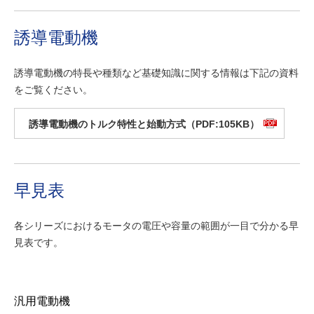
誘導電動機
誘導電動機の特長や種類など基礎知識に関する情報は下記の資料
をご覧ください。
誘導電動機のトルク特性と始動方式（PDF:105KB）
早見表
各シリーズにおけるモータの電圧や容量の範囲が一目で分かる早
見表です。
汎用電動機