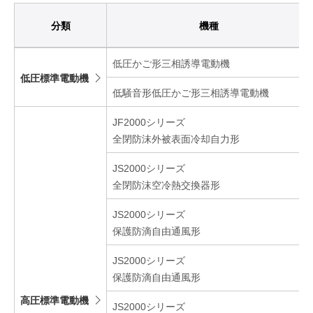
分類
機種
低圧かご形三相誘導電動機
低圧標準電動機
低騒音形低圧かご形三相誘導電動機
JF2000シリーズ
全閉防沫外被表面冷却自力形
JS2000シリーズ
全閉防沫空冷熱交換器形
JS2000シリーズ
保護防滴自由通風形
JS2000シリーズ
保護防滴自由通風形
高圧標準電動機
JS2000シリーズ