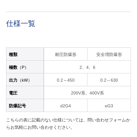
仕様一覧
種類
耐圧防爆形
安全増防爆形
極数
（P）
2、4、6
出力
（kW）
0.2～450
0.2～630
電圧
200V系、400V系
防爆記号
d2G4
eG3
こちらの表に記載のない仕様については、問い合わせフォームか
らお気軽にお問い合わせください。