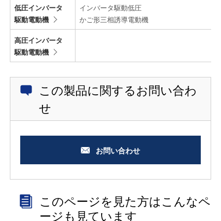
低圧インバータ
インバータ駆動低圧
駆動電動機
かご形三相誘導電動機
高圧インバータ
駆動電動機
この製品に関するお問い合わ
せ
お問い合わせ
このページを見た方はこんなペ
ージも見ています