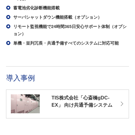
蓄電池劣化診断機能搭載
サーバシャットダウン機能搭載（オプション）
リモート監視機能で24時間365日安心サポート体制（オプシ
ョン）
単機・並列冗長・共通予備すべてのシステムに対応可能
導入事例
TIS株式会社「心斎橋gDC-
EX」 向け共通予備システム