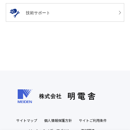
技術サポート
サイトマップ
個人情報保護方針
サイトご利用条件