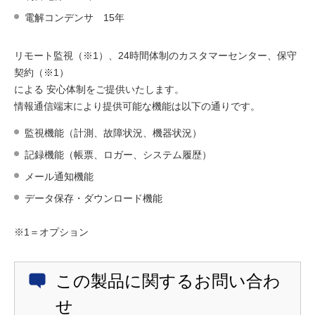
電解コンデンサ 15年
リモート監視（※1）、24時間体制のカスタマーセンター、保守
契約（※1）
による 安心体制をご提供いたします。
情報通信端末により提供可能な機能は以下の通りです。
監視機能（計測、故障状況、機器状況）
記録機能（帳票、ロガー、システム履歴）
メール通知機能
データ保存・ダウンロード機能
※1＝オプション
この製品に関するお問い合わ
せ