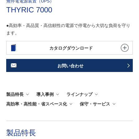
無停電電源装置（UPS）
THYRIC 7000
●高効率・高品質・高信頼性の電源で停電から大切な負荷を守り
ます。
カタログダウンロード
お問い合わせ
製品特長
導入事例
ラインナップ
高効率・高性能・省スペース化
保守・サービス
製品特長