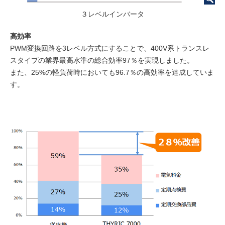
３レベルインバータ
高効率
PWM変換回路を3レベル方式にすることで、400V系トランスレ
スタイプの業界最高水準の総合効率97％を実現しました。
また、25%の軽負荷時においても96.7％の高効率を達成していま
す。