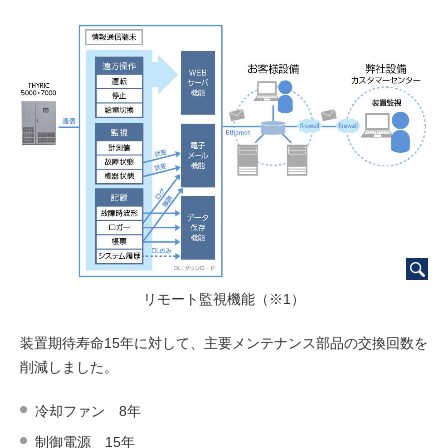
リモート監視機能（※1）
装置期待寿命15年に対して、主要メンテナンス部品の交換回数を
削減しました。
冷却ファン 8年
制御電源 15年