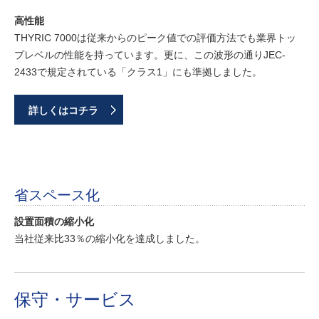
高性能
THYRIC 7000は従来からのピーク値での評価方法でも業界トッ
プレベルの性能を持っています。更に、この波形の通りJEC-
2433で規定されている「クラス1」にも準拠しました。
詳しくはコチラ
省スペース化
設置面積の縮小化
当社従来比33％の縮小化を達成しました。
保守・サービス