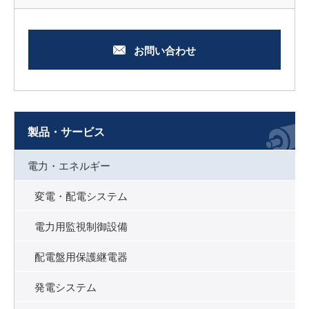
お問い合わせ
製品・サービス
電力・エネルギー
変電・配電システム
電力用監視制御設備
配電盤用保護継電器
発電システム