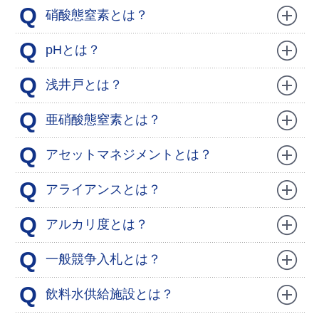
Q
硝酸態窒素とは？
Q
pHとは？
Q
浅井戸とは？
Q
亜硝酸態窒素とは？
Q
アセットマネジメントとは？
Q
アライアンスとは？
Q
アルカリ度とは？
Q
一般競争入札とは？
Q
飲料水供給施設とは？