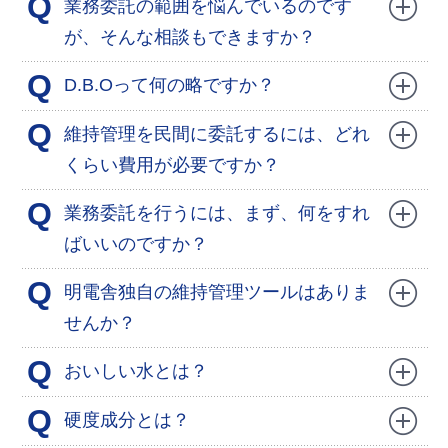
Q
業務委託の範囲を悩んでいるのです
が、そんな相談もできますか？
Q
D.B.Oって何の略ですか？
Q
維持管理を民間に委託するには、どれ
くらい費用が必要ですか？
Q
業務委託を行うには、まず、何をすれ
ばいいのですか？
Q
明電舎独自の維持管理ツールはありま
せんか？
Q
おいしい水とは？
Q
硬度成分とは？