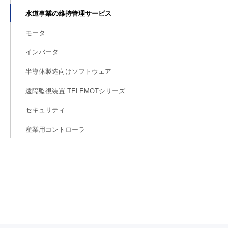
水道事業の維持管理サービス
モータ
インバータ
半導体製造向けソフトウェア
遠隔監視装置 TELEMOTシリーズ
セキュリティ
産業用コントローラ