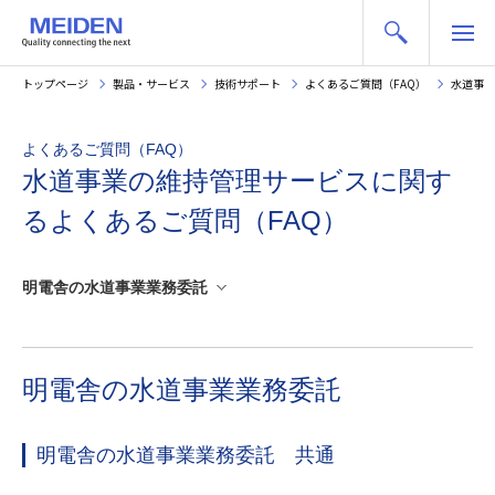
トップページ
製品・サービス
技術サポート
よくあるご質問（FAQ）
水道事業
よくあるご質問（FAQ）
水道事業の維持管理サービスに関す
るよくあるご質問（FAQ）
明電舎の水道事業業務委託
明電舎の水道事業業務委託
明電舎の水道事業業務委託 共通