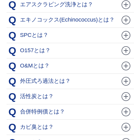
Q
エアスクラビング洗浄とは？
Q
エキノコックス(Echinococcus)とは？
Q
SPCとは？
Q
O157とは？
Q
O&Mとは？
Q
外圧式ろ過法とは？
Q
活性炭とは？
Q
合併特例債とは？
Q
カビ臭とは？