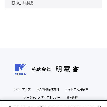
誘導加熱製品
サイトマップ
個人情報保護方針
サイトご利用条件
ソーシャルメディアポリシー
資材調達
ビジネスパートナーズサイト