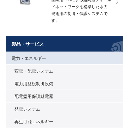
ドネットワークを構築した水力
発電用の制御・保護システムで
す。
製品・サービス
電力・エネルギー
変電・配電システム
電力用監視制御設備
配電盤用保護継電器
発電システム
再生可能エネルギー