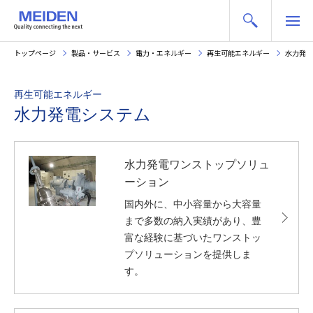
トップページ
製品・サービス
電力・エネルギー
再生可能エネルギー
水力発電
再生可能エネルギー
水力発電システム
水力発電ワンストップソリュ
ーション
国内外に、中小容量から大容量
まで多数の納入実績があり、豊
富な経験に基づいたワンストッ
プソリューションを提供しま
す。