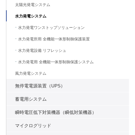
太陽光発電システム
水力発電システム
水力発電ワンストップソリューション
水力発電所用 全機能一体形制御保護装置
水力発電設備 リフレッシュ
水力発電用 全機能一体形制御保護システム
風力発電システム
無停電電源装置（UPS）
蓄電用システム
瞬時電圧低下対策機器（瞬低対策機器）
マイクログリッド