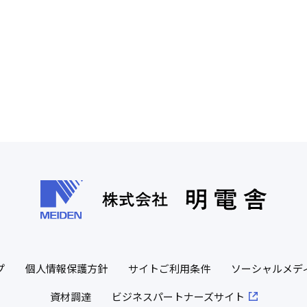
プ
個人情報保護方針
サイトご利用条件
ソーシャルメデ
資材調達
ビジネスパートナーズサイト