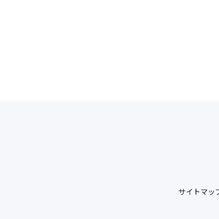
サイトマッ