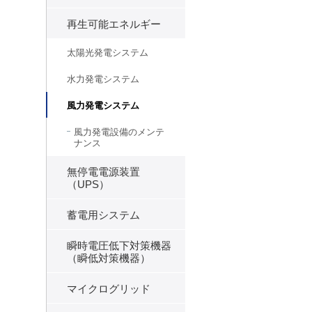
再生可能エネルギー
太陽光発電システム
水力発電システム
風力発電システム
風力発電設備のメンテ
ナンス
無停電電源装置
（UPS）
蓄電用システム
瞬時電圧低下対策機器
（瞬低対策機器）
マイクログリッド