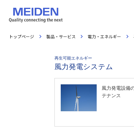
トップページ
製品・サービス
電力・エネルギー
再生可能エネルギー
風力発電システム
風力発電設備
テナンス