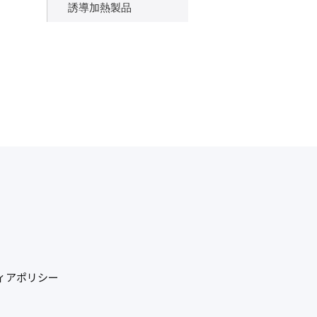
誘導加熱製品
ィアポリシー