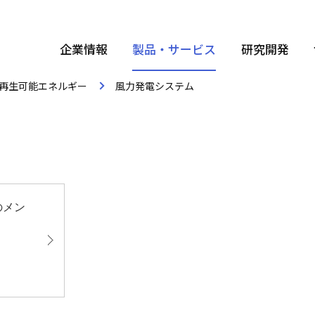
企業情報
製品・サービス
研究開発
再生可能エネルギー
風力発電システム
のメン