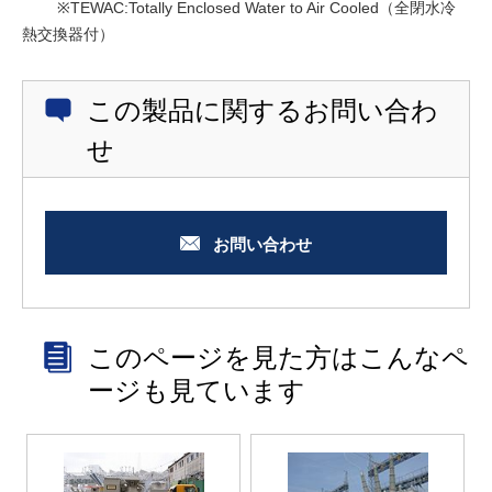
※TEWAC:Totally Enclosed Water to Air Cooled（全閉水冷
熱交換器付）
この製品に関するお問い合わ
せ
お問い合わせ
このページを見た方はこんなペ
ージも見ています