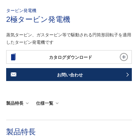
タービン発電機
2極タービン発電機
蒸気タービン、ガスタービン等で駆動される円筒形回転子を適用
したタービン発電機です
カタログダウンロード
お問い合わせ
製品特長
仕様一覧
製品特長