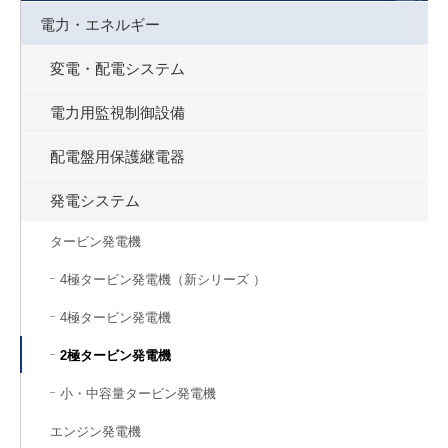
電力・エネルギー
変電・配電システム
電力用監視制御設備
配電盤用保護継電器
発電システム
タービン発電機
4極タービン発電機（新シリーズ ）
4極タービン発電機
2極タービン発電機
小・中容量タービン発電機
エンジン発電機