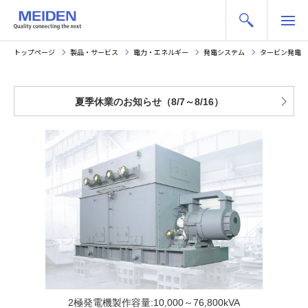
トップページ
製品・サービス
電力・エネルギー
発電システム
タービン発電機
夏季休業のお知らせ（8/7～8/16）
2極発電機製作容量:10,000～76,800kVA