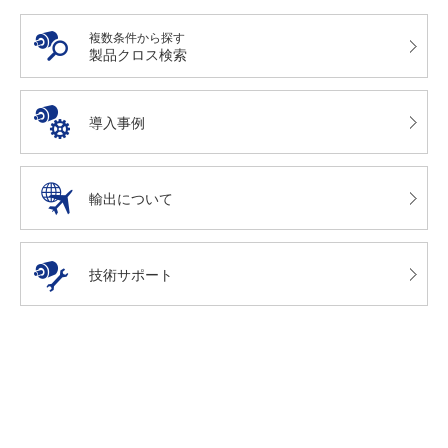
複数条件から探す
製品クロス検索
導入事例
輸出について
技術サポート