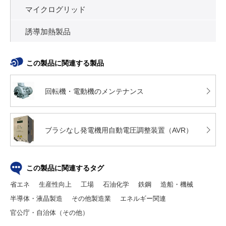
マイクログリッド
誘導加熱製品
この製品に関連する製品
回転機・電動機のメンテナンス
ブラシなし発電機用自動電圧調整装置（AVR）
この製品に関連するタグ
省エネ
生産性向上
工場
石油化学
鉄鋼
造船・機械
半導体・液晶製造
その他製造業
エネルギー関連
官公庁・自治体（その他）