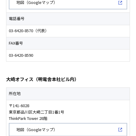
新規ウィンドウで開く
地図（Googleマップ）
電話番号
03-6420-8570（代表）
FAX番号
03-6420-8590
大崎オフィス（明電舎本社ビル内）
所在地
〒141-6028
東京都品川区大崎二丁目1番1号
ThinkPark Tower 28階
新規ウィンドウで開く
地図（Googleマップ）