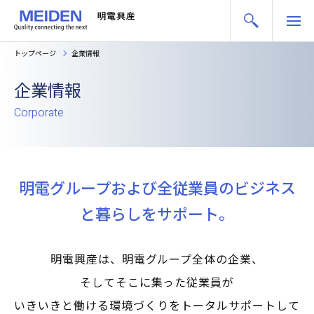
トップページ
企業情報
企業情報
Corporate
明電グループおよび全従業員のビジネス
と暮らしをサポート。
明電興産は、明電グループ全体の企業、
そしてそこに集った従業員が
いきいきと働ける環境づくりをトータルサポートして