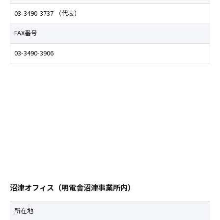
03-3490-3737 （代表）
FAX番号
03-3490-3906
沼津オフィス（明電舎沼津事業所内）
所在地