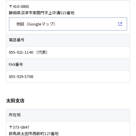
〒410-0865
静岡県沼津市東間門字上中溝515番地
新規ウィンドウで開く
地図（Googleマップ）
電話番号
055-921-1140 （代表）
FAX番号
055-929-5708
太田支店
所在地
〒373-0847
群馬県太田市西新町127番地