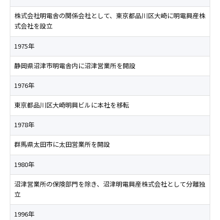
株式会社明電舎の関係会社として、東京都品川区大崎に明電興産株
式会社を設立
1975年
静岡県沼津市明電舎内に沼津営業所を開設
1976年
東京都品川区大崎明興ビルに本社を移転
1978年
群馬県太田市に太田営業所を開設
1980年
沼津営業所の保険部門を除き、沼津明電興産株式会社として分離独
立
1996年