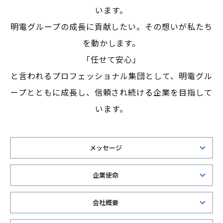
います。
明電グループの成長に貢献したい。その想いが私たち
を動かします。
「任せて安心」
と言われるプロフェッショナル集団として、明電グル
ープとともに成長し、信頼され続ける企業を目指して
います。
メッセージ
企業使命
会社概要