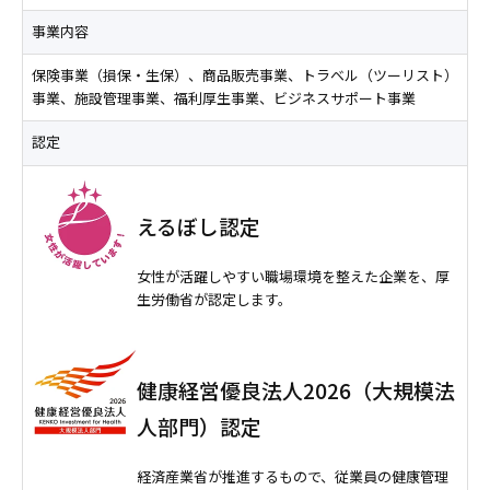
事業内容
保険事業（損保・生保）、商品販売事業、トラベル（ツーリスト）
事業、施設管理事業、福利厚生事業、ビジネスサポート事業
認定
えるぼし認定
女性が活躍しやすい職場環境を整えた企業を、厚
生労働省が認定します。
健康経営優良法人2026（大規模法
人部門）認定
経済産業省が推進するもので、従業員の健康管理