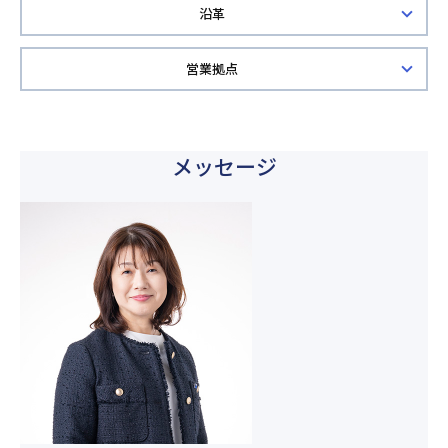
沿革
営業拠点
メッセージ