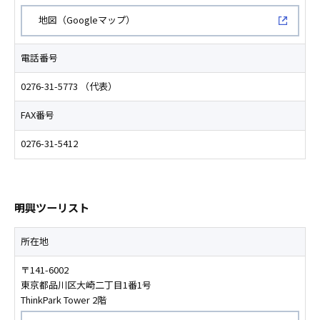
新規ウィンドウで開く
地図（Googleマップ）
電話番号
0276-31-5773 （代表）
FAX番号
0276-31-5412
明興ツーリスト
所在地
〒141-6002
東京都品川区大崎二丁目1番1号
ThinkPark Tower 2階