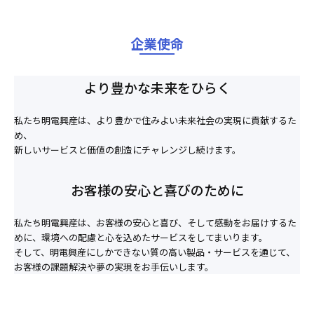
企業使命
より豊かな未来をひらく
私たち明電興産は、より豊かで住みよい未来社会の実現に貢献するた
め、
新しいサービスと価値の創造にチャレンジし続けます。
お客様の安心と喜びのために
私たち明電興産は、お客様の安心と喜び、そして感動をお届けするた
めに、環境への配慮と心を込めたサービスをしてまいります。
そして、明電興産にしかできない質の高い製品・サービスを通じて、
お客様の課題解決や夢の実現をお手伝いします。