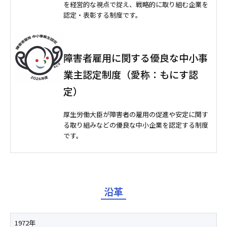
を経営的な視点で捉え、戦略的に取り組む企業を
認定・表彰する制度です。
障害者雇用に関する優良な中小事
業主認定制度（愛称：もにす認
定）
厚生労働大臣が障害者の雇用の促進や安定に関す
る取り組みなどの優良な中小企業を認定する制度
です。
沿革
1972年