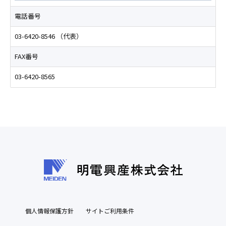
電話番号
03-6420-8546 （代表）
FAX番号
03-6420-8565
個人情報保護方針
サイトご利用条件