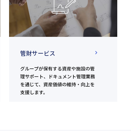
管財サービス
グループが保有する資産や施設の管
理サポート、ドキュメント管理業務
を通じて、資産価値の維持・向上を
支援します。