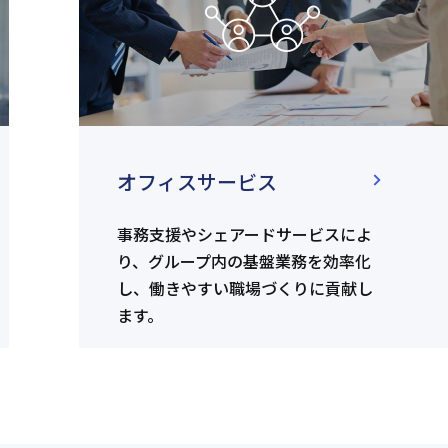
オフィスサービス
事務支援やシェアードサービスによ
り、グループ内の基盤業務を効率化
し、働きやすい職場づくりに貢献し
ます。