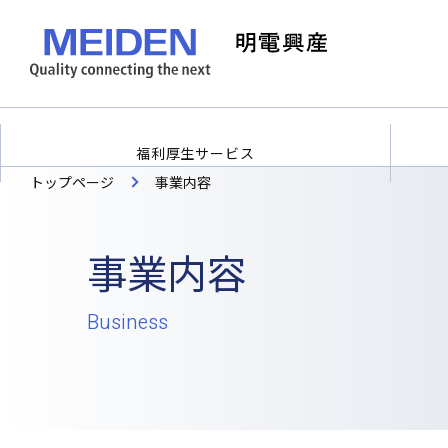
福利厚生サービス
トップページ
事業内容
事業内容
Business