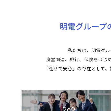
明電グループ
私たちは、明電グル
食堂関連、旅行、保険をはじ
「任せて安心」の存在として、