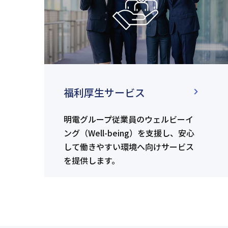
福利厚生サービス
明電グループ従業員のウェルビーイ
ング（Well-being）を支援し、安心
して働きやすい環境へ向けサービス
を提供します。