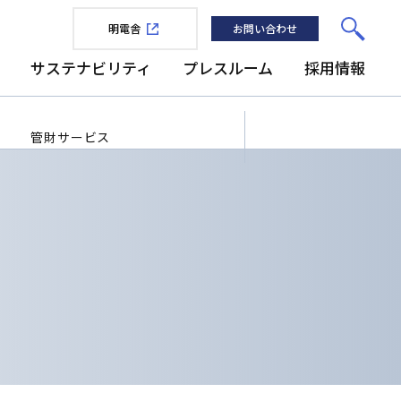
明電舎
お問い合わせ
サステナビリティ
プレスルーム
採用情報
管財サービス