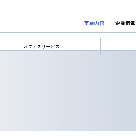
事業内容
企業情報
オフィスサービス