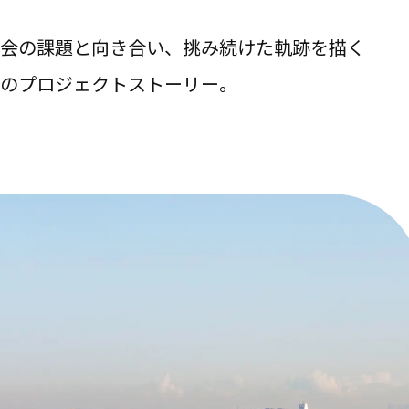
会の課題と向き合い、挑み続けた軌跡を描く
のプロジェクトストーリー。