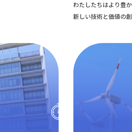
わたしたちはより豊か
新しい技術と価値の創
10月入社制度