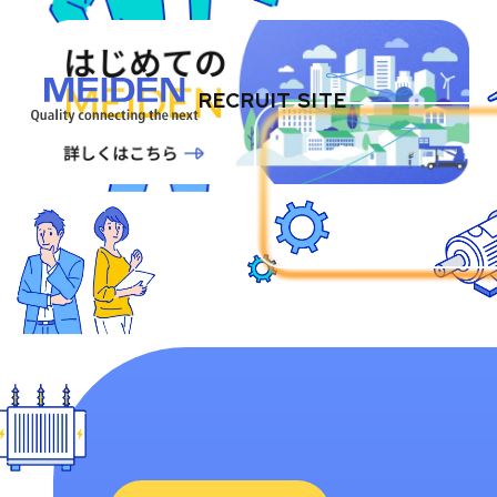
RECRUIT SITE