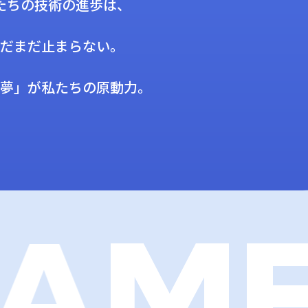
たちの技術の進歩は、
だまだ止まらない。
夢」が私たちの原動力。
MEI