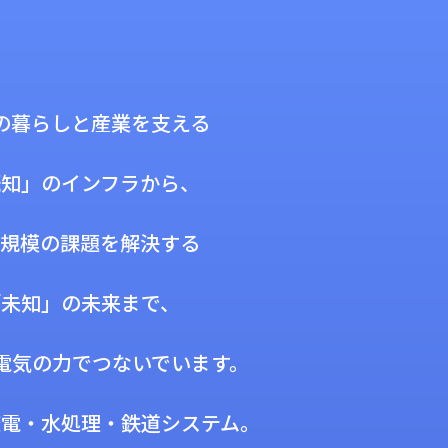
の暮らしと産業を支える
既知」のインフラから、
規模の課題を解決する
「未知」の未来まで、
電気の力でつないでいます。
変電・水処理・鉄道システム。