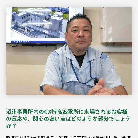
沼津事業所内のGX特高変電所に来場されるお客様
の反応や、関心の高い点はどのような部分でしょう
か？
昨年度は120社を超えるお客様にご来場いただきました。今年