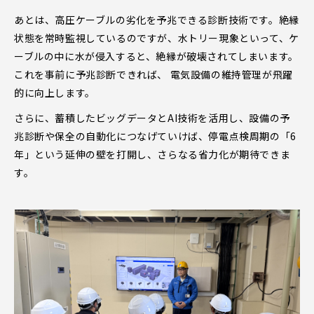
あとは、高圧ケーブルの劣化を予兆できる診断技術です。絶縁
状態を常時監視しているのですが、水トリー現象といって、ケ
ーブルの中に水が侵入すると、絶縁が破壊されてしまいます。
これを事前に予兆診断できれば、 電気設備の維持管理が飛躍
的に向上します。
さらに、蓄積したビッグデータとAI技術を活用し、設備の予
兆診断や保全の自動化につなげていけば、停電点検周期の「6
年」という延伸の壁を打開し、さらなる省力化が期待できま
す。