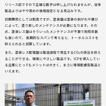
リリース前ですので正確な数字は申し上げられませんが、従来
製品よりはやや高めの価格設定となる見込みです。
初期費用としては割高ですが、塗装盤は塗装の剥がれや錆び
によって、塗り直しのメンテナンスが必要になります。その
点、塗装レス盤はそういったメンテナンスが不要で耐用年数
も長いので、 長期的なスパンで考えると、トータルコストを
抑えられると試算しています。
また、塗装レス配電盤は製造過程で発生するCO
の排出を抑え
2
ることができる、環境にやさしい製品です。ICPを導入してい
る企業にとってもメリットは大きく、まさに環境配慮型製品と
いえます。