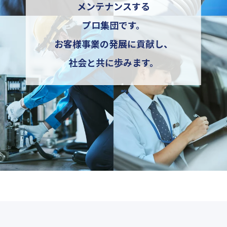
メンテナンスする
プロ集団です。
お客様事業の発展に貢献し、
社会と共に歩みます。