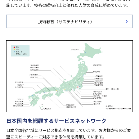
施しています。技術の維持向上と優れた人財の育成に努めています。
技術教育（サステナビリティ）
日本国内を網羅するサービスネットワーク
日本全国各地域にサービス拠点を配置しています。お客様からのご要
望にスピーディーに対応できる体制を構築しています。