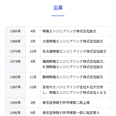
沿革
1965年
4月
明電エンジニアリング株式会社設立
1968年
3月
大阪明電エンジニアリング株式会社設立
1970年
10月
名古屋明電エンジニアリング株式会社設立
1974年
4月
福岡明電エンジニアリング株式会社設立、
札幌明電エンジニアリング株式会社設立
1982年
11月
静岡明電エンジニアリング株式会社設立
1987年
10月
各地のエンジニアリング会社６社が合併
し、明電エンジニアリング株式会社となる
1993年
2月
東京証券取引所市場第二部上場
1995年
9月
東京証券取引所市場第一部に指定替え