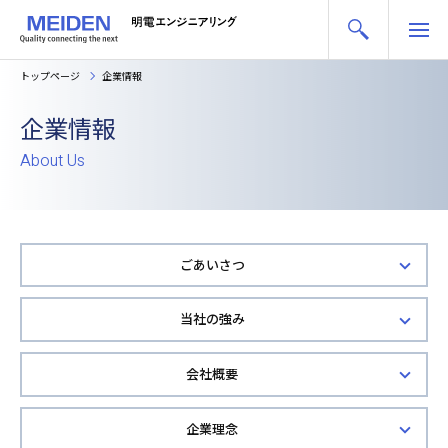
トップページ
企業情報
企業情報
About Us
ごあいさつ
当社の強み
会社概要
企業理念