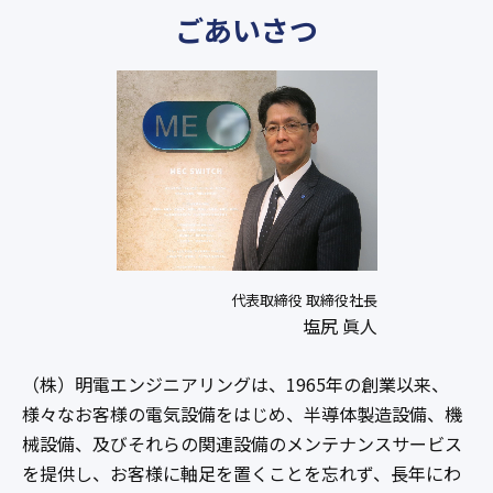
ごあいさつ
代表取締役 取締役社長
塩尻 眞人
（株）明電エンジニアリングは、1965年の創業以来、
様々なお客様の電気設備をはじめ、半導体製造設備、機
械設備、及びそれらの関連設備のメンテナンスサービス
を提供し、お客様に軸足を置くことを忘れず、長年にわ