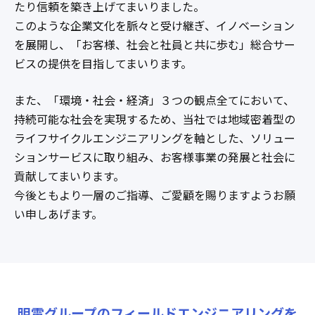
たり信頼を築き上げてまいりました。
このような企業文化を脈々と受け継ぎ、イノベーション
を展開し、「お客様、社会と社員と共に歩む」総合サー
ビスの提供を目指してまいります。
また、「環境・社会・経済」３つの観点全てにおいて、
持続可能な社会を実現するため、当社では地域密着型の
ライフサイクルエンジニアリングを軸とした、ソリュー
ションサービスに取り組み、お客様事業の発展と社会に
貢献してまいります。
今後ともより一層のご指導、ご愛顧を賜りますようお願
い申しあげます。
明電グループのフィールドエンジニアリングを