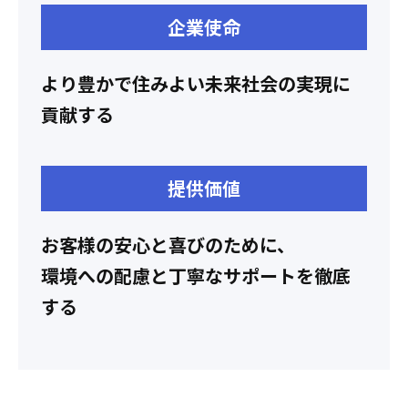
企業使命
より豊かで住みよい未来社会の実現に
貢献する
提供価値
お客様の安心と喜びのために、
環境への配慮と丁寧なサポートを徹底
する