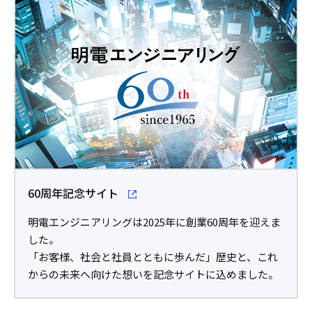
60周年記念サイト
明電エンジニアリングは2025年に創業60周年を迎えま
した。
「お客様、社会と社員とともに歩んだ」歴史と、これ
からの未来へ向けた想いを記念サイトに込めました。