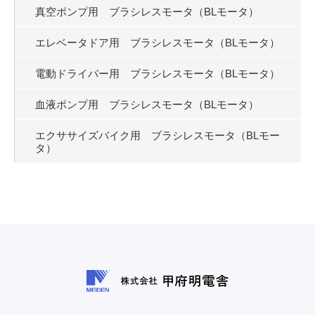
真空ポンプ用 ブラシレスモータ（BLモータ）
エレベータドア用 ブラシレスモータ（BLモータ）
電動ドライバー用 ブラシレスモータ（BLモータ）
血液ポンプ用 ブラシレスモータ（BLモータ）
エクササイズバイク用 ブラシレスモータ（BLモー
タ）