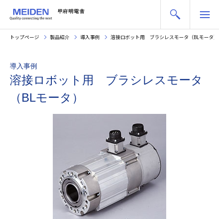
トップページ
製品紹介
導入事例
溶接ロボット用 ブラシレスモータ（BLモータ）
導入事例
溶接ロボット用 ブラシレスモータ
（BLモータ）