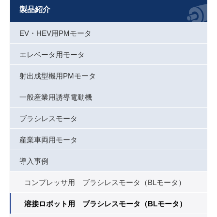
製品紹介
EV・HEV用PMモータ
エレベータ用モータ
射出成型機用PMモータ
一般産業用誘導電動機
ブラシレスモータ
産業車両用モータ
導入事例
コンプレッサ用 ブラシレスモータ（BLモータ）
溶接ロボット用 ブラシレスモータ（BLモータ）