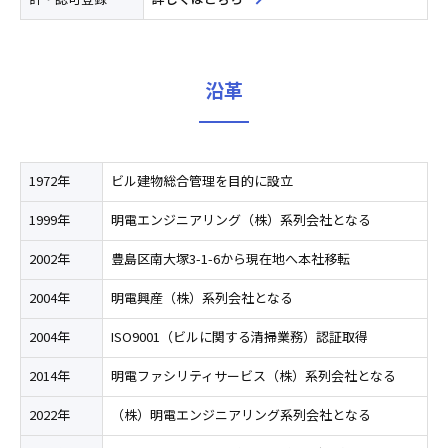
沿革
1972年
ビル建物総合管理を目的に設立
1999年
明電エンジニアリング（株）系列会社となる
2002年
豊島区南大塚3-1-6から現在地へ本社移転
2004年
明電興産（株）系列会社となる
2004年
ISO9001（ビルに関する清掃業務）認証取得
2014年
明電ファシリティサービス（株）系列会社となる
2022年
（株）明電エンジニアリング系列会社となる