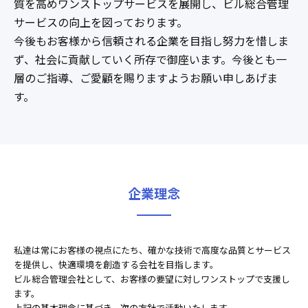
質を高めワンストップサービスを展開し、ビル総合管理
サービスの向上を図っております。
今後もお客様から信頼される企業を目指し努力を惜しま
ず、社会に貢献していく所存で御座います。今後とも一
層のご指導、ご愛顧を賜りますようお願い申しあげま
す。
企業理念
私達は常にお客様の視点にたち、確かな技術で高度な品質とサービス
を提供し、快適環境を創造する会社を目指します。
ビル総合管理会社として、お客様の要望に対しワンストップで支援し
ます。
上記の基本理念に基づき、次の方針で活動いたします。