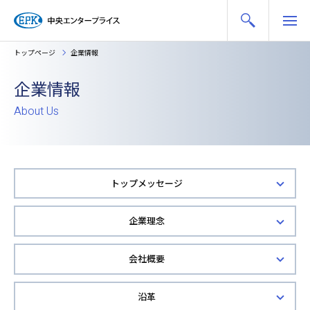
トップページ
企業情報
企業情報
About Us
トップメッセージ
企業理念
会社概要
沿革