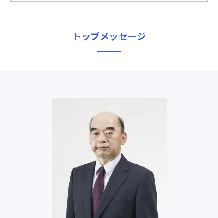
トップメッセージ