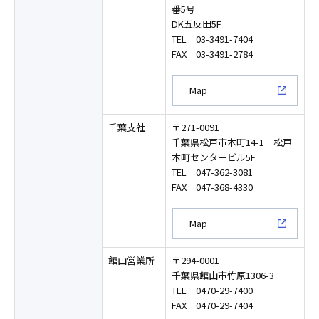
番5号
DK五反田5F
TEL
03-3491-7404
FAX 03-3491-2784
新規ウィンドウで開く
Map
千葉支社
〒271-0091
千葉県松戸市本町14-1 松戸
本町センタービル5F
TEL
047-362-3081
FAX 047-368-4330
新規ウィンドウで開く
Map
館山営業所
〒294-0001
千葉県館山市竹原1306-3
TEL
0470-29-7400
FAX 0470-29-7404