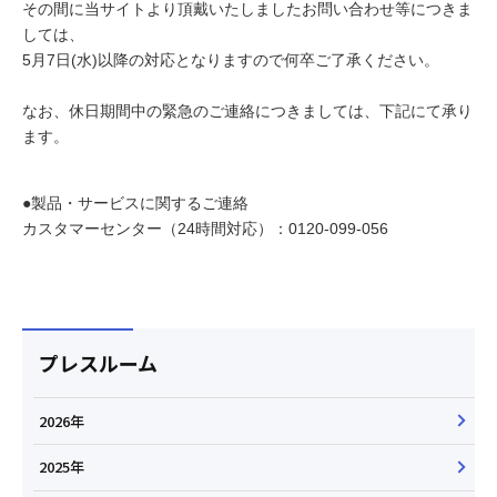
その間に当サイトより頂戴いたしましたお問い合わせ等につきま
しては、
5月7日(水)以降の対応となりますので何卒ご了承ください。
なお、休日期間中の緊急のご連絡につきましては、下記にて承り
ます。
●製品・サービスに関するご連絡
カスタマーセンター（24時間対応）：0120-099-056
プレスルーム
2026年
2025年