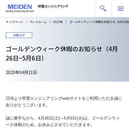
トップページ
プレスルーム
2025年
ゴールデンウィーク休暇のお知らせ（4月26日
お知らせ
ゴールデンウィーク休暇のお知らせ（4月
26日~5月6日）
2025年04月21日
日頃より明電エンジニアリングwebサイトをご利用いただき誠に
ありがとうございます。
誠に勝手ながら、4月26日(土)～5月6日(火)は、ゴールデンウィ
ーク休暇のため、お休みとさせていただきます。