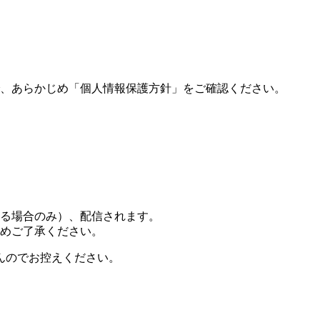
、あらかじめ「個人情報保護方針」をご確認ください。
る場合のみ）、配信されます。
めご了承ください。
んのでお控えください。