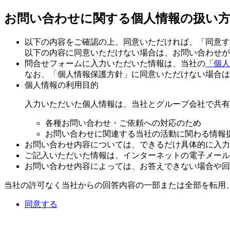
お問い合わせに関する個人情報の扱い
以下の内容をご確認の上、同意いただければ、「同意す
以下の内容に同意いただけない場合は、お問い合わせが
問合せフォームに入力いただいた情報は、当社の
「個人
なお、「個人情報保護方針」に同意いただけない場合は
個人情報の利用目的
入力いただいた個人情報は、当社とグループ会社で共有
各種お問い合わせ・ご依頼への対応のため
お問い合わせに関連する当社の活動に関わる情報
お問い合わせ内容については、できるだけ具体的に入力
ご記入いただいた情報は、インターネットの電子メール
お問い合わせ内容によっては、お答えできない場合や回
当社の許可なく当社からの回答内容の一部または全部を転用
同意する