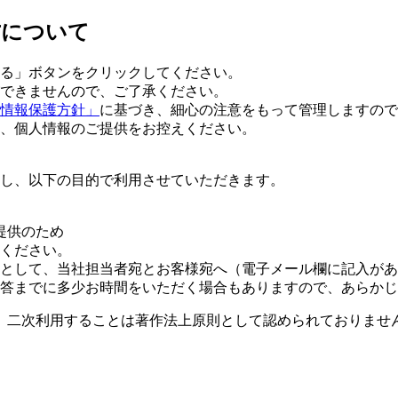
方について
る」ボタンをクリックしてください。
できませんので、ご了承ください。
情報保護方針」
に基づき、細心の注意をもって管理しますので
、個人情報のご提供をお控えください。
し、以下の目的で利用させていただきます。
提供のため
ください。
として、当社担当者宛とお客様宛へ（電子メール欄に記入があ
答までに多少お時間をいただく場合もありますので、あらかじ
、二次利用することは著作法上原則として認められておりませ