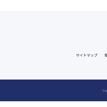
サイトマップ
Co