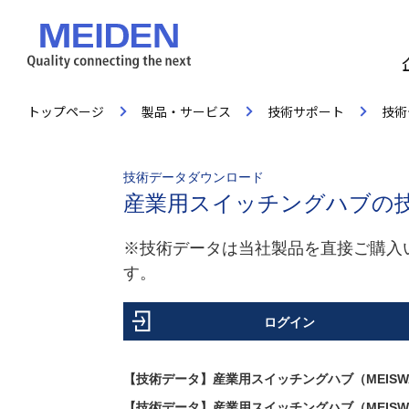
トップページ
製品・サービス
技術サポート
技術
技術データダウンロード
産業用スイッチングハブの
※技術データは当社製品を直接ご購入
す。
ログイン
【技術データ】産業用スイッチングハブ（MEISWAY
【技術データ】産業用スイッチングハブ（MEISWAY