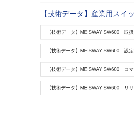
【技術データ】産業用スイッチン
【技術データ】MEISWAY SW600 取
【技術データ】MEISWAY SW600 設
【技術データ】MEISWAY SW600 
【技術データ】MEISWAY SW600 リ