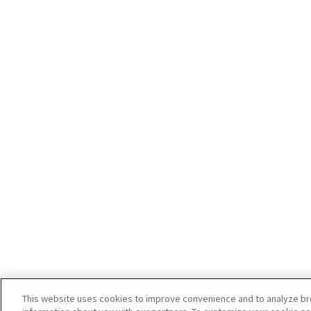
This website uses cookies to improve convenience and to analyze brow