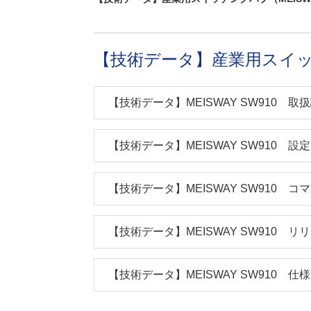
【技術データ】産業用スイッチン
【技術データ】MEISWAY SW910 取
【技術データ】MEISWAY SW910 設
【技術データ】MEISWAY SW910 
【技術データ】MEISWAY SW910 リ
【技術データ】MEISWAY SW910 仕