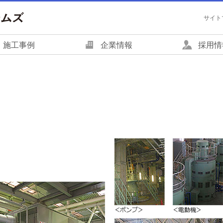
サイト
施工事例
企業情報
採用情