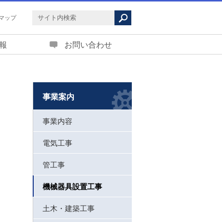
マップ
報
お問い合わせ
事業案内
事業内容
電気工事
管工事
機械器具設置工事
土木・建築工事