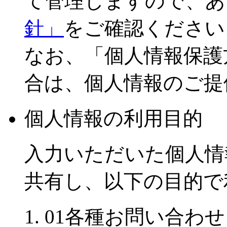
て管理しますので、あ
針」
をご確認ください
なお、「個人情報保護
合は、個人情報のご提
個人情報の利用目的
入力いただいた個人情
共有し、以下の目的で
01
各種お問い合わせ