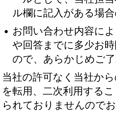
ル欄に記入がある場合
お問い合わせ内容によ
や回答までに多少お時
ので、あらかじめご了
当社の許可なく当社から
を転用、二次利用するこ
られておりませんのでお