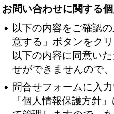
お問い合わせに関する個
以下の内容をご確認の
意する」ボタンをクリ
以下の内容に同意いた
せができませんので、
問合せフォームに入力
「個人情報保護方針」