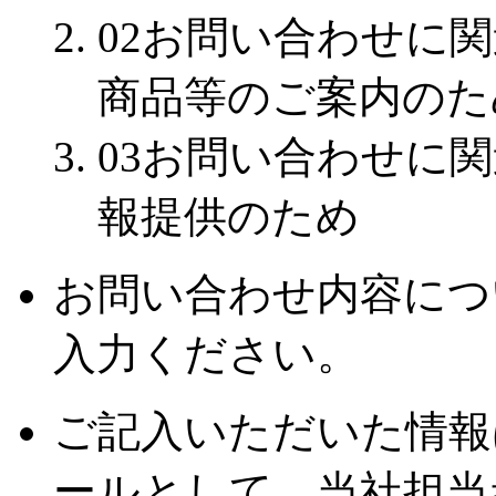
02
お問い合わせに関
商品等のご案内のた
03
お問い合わせに関
報提供のため
お問い合わせ内容につ
入力ください。
ご記入いただいた情報
ールとして、当社担当