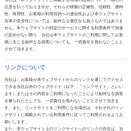
注意を払っておりますが、それらの情報の正確性、信頼性、適時
性、有用性、お客様の利用目的への適合性および本ウェブサイト
自体の安全性については、如何なる責任をも負うものではありま
せん。本ウェブサイトの特定のサービスに関する利用条件で別途
の定めがない限り、当社は本ウェブサイトのご利用に関してお客
様に生じる如何なる損害についても、一切責任を負わないことと
させて頂きます。
リンクについて
当社は、お客様が本ウェブサイトからのリンクを通じてアクセス
できる当社以外のウェブサイト（以下、「リンクサイト」といい
ます）またはその内容をご利用になったことにより如何なる損害
を被られたとしても、一切責任を負わないこととさせて頂きま
す。また、リンクサイトをご利用になる場合は、それぞれのリン
クサイトに掲載されている利用条件に従ってご利用されるようお
願いします。
また、本ウェブサイト上のリンクサイトへのリンクの存在は、当