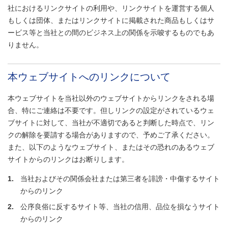
社におけるリンクサイトの利用や、リンクサイトを運営する個人
もしくは団体、またはリンクサイトに掲載された商品もしくはサ
ービス等と当社との間のビジネス上の関係を示唆するものでもあ
りません。
本ウェブサイトへのリンクについて
本ウェブサイトを当社以外のウェブサイトからリンクをされる場
合、特にご連絡は不要です。但しリンクの設定がされているウェ
ブサイトに対して、当社が不適切であると判断した時点で、リン
クの解除を要請する場合がありますので、予めご了承ください。
また、以下のようなウェブサイト、またはその恐れのあるウェブ
サイトからのリンクはお断りします。
1.
当社およびその関係会社または第三者を誹謗・中傷するサイト
からのリンク
2.
公序良俗に反するサイト等、当社の信用、品位を損なうサイト
からのリンク