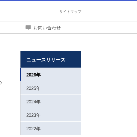
サイトマップ
お問い合わせ
ニュースリリース
2026年
2025年
2024年
2023年
2022年