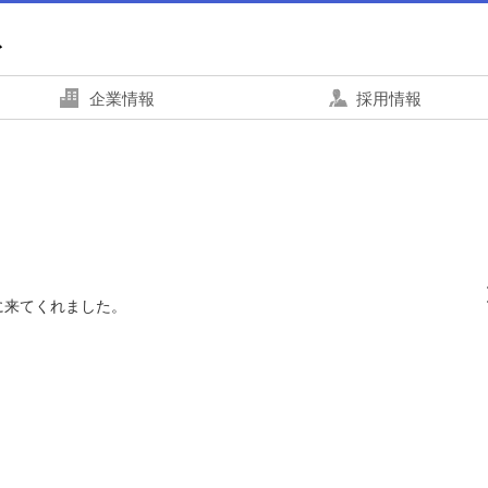
企業情報
採用情報
に来てくれました。