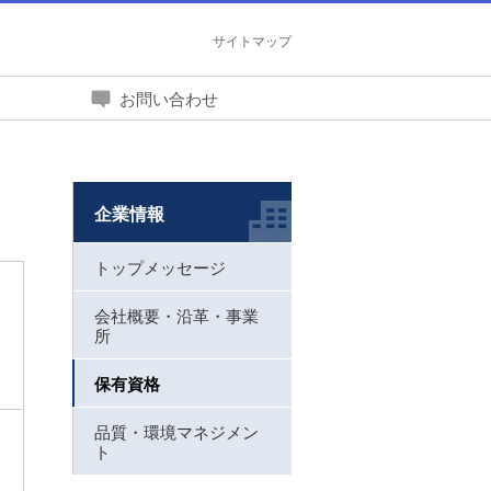
サイトマップ
お問い合わせ
企業情報
トップメッセージ
会社概要・沿革・事業
所
保有資格
品質・環境マネジメン
ト